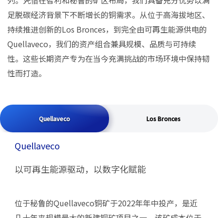
列。凭借在智利和秘鲁的矿区布局，我们具备充分优势以满
足脱碳经济背景下不断增长的铜需求。从位于高海拔地区、
持续推进创新的Los Bronces，到完全由可再生能源供电的
Quellaveco，我们的资产组合兼具规模、品质与可持续
性。这些长期资产专为在当今充满挑战的市场环境中保持韧
性而打造。
Quellaveco
Quellaveco
Los Bronces
Quellaveco
以可再生能源驱动，以数字化赋能
位于秘鲁的Quellaveco铜矿于2022年年中投产，是近
几十年来规模最大的新建铜矿项目之一。该矿成本位于