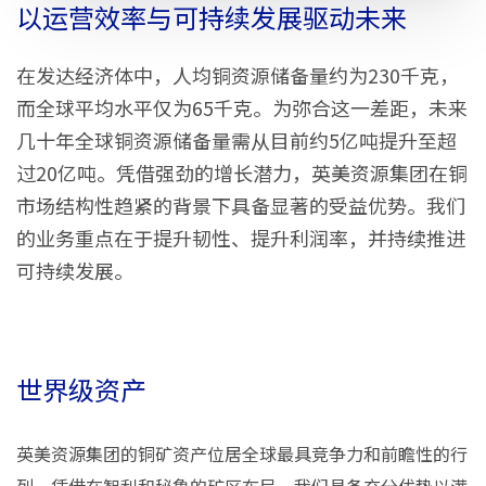
以运营效率与可持续发展驱动未来
在发达经济体中，人均铜资源储备量约为230千克，
而全球平均水平仅为65千克。为弥合这一差距，未来
几十年全球铜资源储备量需从目前约5亿吨提升至超
过20亿吨。凭借强劲的增长潜力，英美资源集团在铜
市场结构性趋紧的背景下具备显著的受益优势。我们
的业务重点在于提升韧性、提升利润率，并持续推进
可持续发展。
世界级资产
英美资源集团的铜矿资产位居全球最具竞争力和前瞻性的行