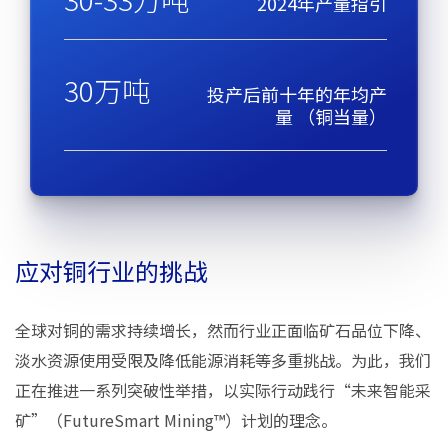
2024年产量指引
30万吨
投产后前十年的年均产
量​ （铜当量）​
应对铜行业的挑战
全球对铜的需求持续增长，然而行业正面临矿石品位下降、
淡水资源使用受限及降低能源消耗等多重挑战。为此，我们
正在推进一系列突破性举措，以实际行动践行“未来智能采
矿”（FutureSmart Mining™）计划的理念。