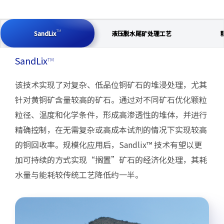
SandLix
TM
TM
SandLix
液压脱水尾矿处理工艺
SandLix
TM
该技术实现了对复杂、低品位铜矿石的堆浸处理，尤其
针对黄铜矿含量较高的矿石。通过对不同矿石优化颗粒
粒径、温度和化学条件，形成高渗透性的堆体，并进行
精确控制，在无需复杂或高成本试剂的情况下实现较高
的铜回收率。规模化应用后，Sandlix™ 技术有望以更
加可持续的方式实现“搁置”矿石的经济化处理，其耗
水量与能耗较传统工艺降低约一半。​