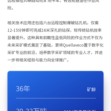
远程操控30辆自动化矿用卡车，有效规避潜在作业风
险。
相关技术应用还包括六台远程控制爆破钻孔机，仅需
12-15分钟即可完成16米深孔的钻探，较传统钻机效率
显著提升。这种具有前瞻性且低风险的作业方式不仅为
未来采矿模式奠定了基础，更将Quellaveco置于数字化
采矿专业的前沿，培养数字采矿领域的专业人才，并进
一步将相关经验与能力向全球推广。​
36年
矿龄​
30-33万吨