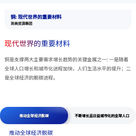
铜: 现代世界的重要材料
英美资源集团
现代世界的重要材料
铜是支撑两大主要需求增长趋势的关键金属之一: 一是随着
全球人口增长和城市化进程加快，人们生活水平的提升；二
是全球经济的脱碳进程。
推动全球经济脱碳
推动全球经济脱碳
不断增长且日益城市化的全球人口
推动全球经济脱碳