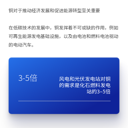
铜对于推动经济发展和促进能源转型至关重要
在低碳技术的发展中，铜发挥着不可或缺的作用，例如
可再生能源发电基础设施，以及由电池和燃料电池驱动
的电动汽车。
3-5倍
风电和光伏发电站对铜
的需求是化石燃料发电
站的3–5倍