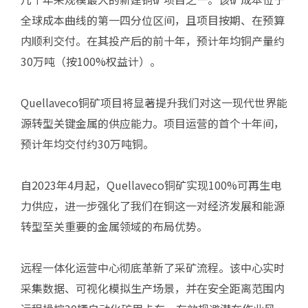
全球成本曲线的第一四分位区间，且项目按期、在预算
内顺利交付。在其投产后的前十年，预计年均铜产量约
30万吨（按100%权益计）。
Quellaveco铜矿项目将显著提升我们对这一现代世界能
源转型关键金属的供应能力。项目运营的首个十年间，
预计年均交付约30万吨铜。
自2023年4月起，Quellaveco铜矿实现100%可再生电
力供应，进一步强化了我们在铜这一对经济发展和能源
转型至关重要的金属领域的布局优势。
远程一体化运营中心彻底革新了采矿流程。该中心实时
采集数据、可视化模拟生产场景，并在安全距离范围内