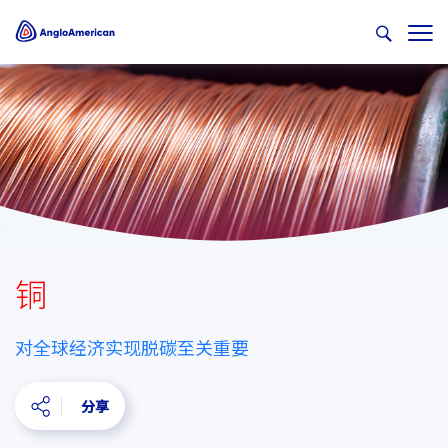
铜
对全球经济实现脱碳至关重要
分享